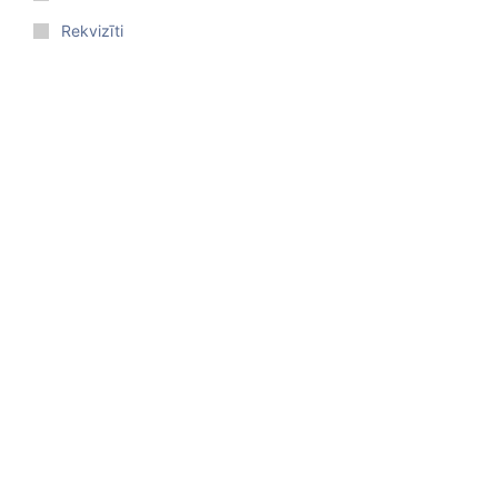
Rekvizīti