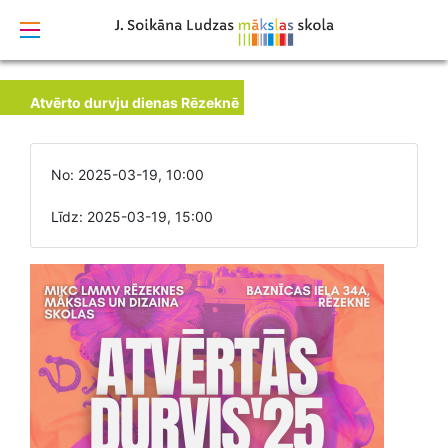
izstrādāts
Atvērto durvju dienas Rēzeknē
No: 2025-03-19, 10:00
Līdz: 2025-03-19, 15:00