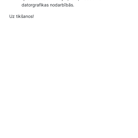
datorgrafikas nodarbībās.
Uz tikšanos!